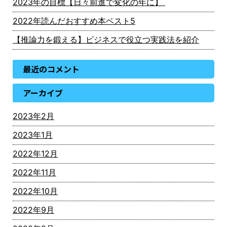
2023年の目標【日々前進で変化の年に】
2022年読んだおすすめ本ベスト5
【推論力を鍛える】ビジネスで役立つ実践法を紹介
最近のコメント
アーカイブ
2023年2月
2023年1月
2022年12月
2022年11月
2022年10月
2022年9月