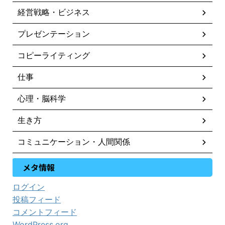
経営戦略・ビジネス
プレゼンテーション
コピーライティング
仕事
心理・脳科学
生き方
コミュニケーション・人間関係
メタ情報
ログイン
投稿フィード
コメントフィード
WordPress.org