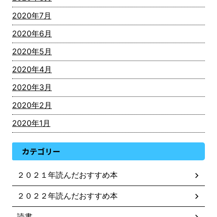
2020年7月
2020年6月
2020年5月
2020年4月
2020年3月
2020年2月
2020年1月
カテゴリー
２０２１年読んだおすすめ本
２０２２年読んだおすすめ本
読書