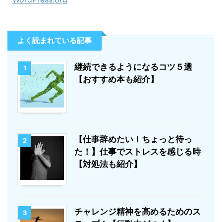
よく読まれている記事
継続できるようになるコツ５選
1
【おすすめ本も紹介】
【仕事辞めたい！ちょっと待っ
2
た！】仕事でストレスを感じる時
【対処法も紹介】
チャレンジ精神を高めるためのス
3