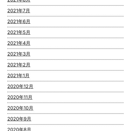
2021年7月
2021年6月
2021年5月
2021年4月
2021年3月
2021年2月
2021年1月
2020年12月
2020年11月
2020年10月
2020年9月
2020年8月