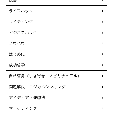
ライフハック
ライティング
ビジネスハック
ノウハウ
はじめに
成功哲学
自己啓発（引き寄せ、スピリチュアル）
問題解決・ロジカルシンキング
アイディア・発想法
マーケティング