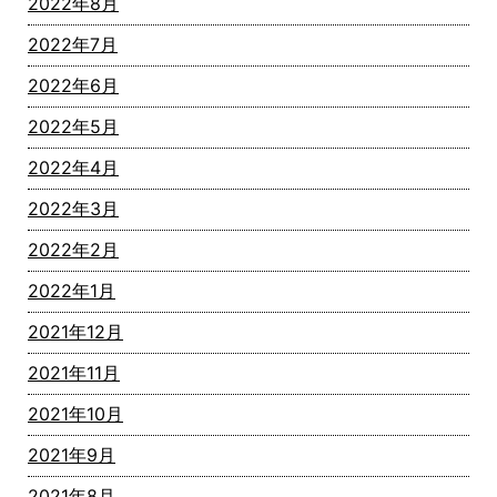
2022年8月
2022年7月
2022年6月
2022年5月
2022年4月
2022年3月
2022年2月
2022年1月
2021年12月
2021年11月
2021年10月
2021年9月
2021年8月