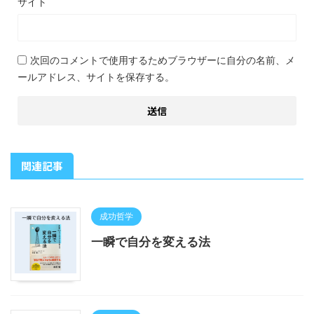
サイト
次回のコメントで使用するためブラウザーに自分の名前、メ
ールアドレス、サイトを保存する。
関連記事
成功哲学
一瞬で自分を変える法