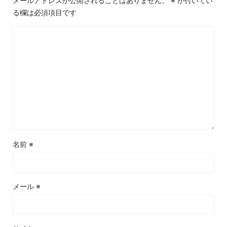
メールアドレスが公開されることはありません。
※
が付いてい
る欄は必須項目です
名前
※
メール
※