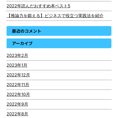
2022年読んだおすすめ本ベスト5
【推論力を鍛える】ビジネスで役立つ実践法を紹介
最近のコメント
アーカイブ
2023年2月
2023年1月
2022年12月
2022年11月
2022年10月
2022年9月
2022年8月