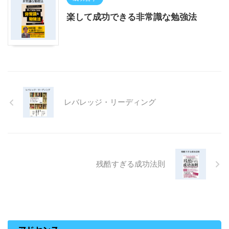
楽して成功できる非常識な勉強法
レバレッジ・リーディング
残酷すぎる成功法則