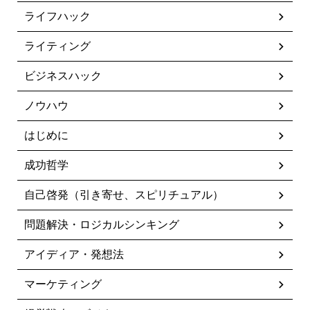
ライフハック
ライティング
ビジネスハック
ノウハウ
はじめに
成功哲学
自己啓発（引き寄せ、スピリチュアル）
問題解決・ロジカルシンキング
アイディア・発想法
マーケティング