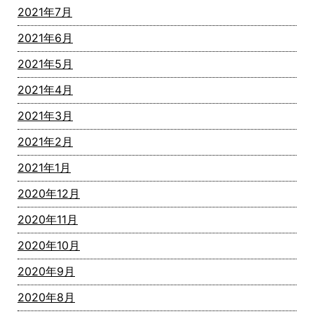
2021年7月
2021年6月
2021年5月
2021年4月
2021年3月
2021年2月
2021年1月
2020年12月
2020年11月
2020年10月
2020年9月
2020年8月