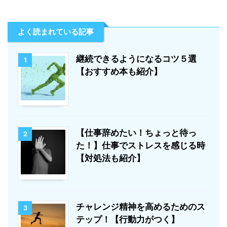
よく読まれている記事
継続できるようになるコツ５選
1
【おすすめ本も紹介】
【仕事辞めたい！ちょっと待っ
2
た！】仕事でストレスを感じる時
【対処法も紹介】
チャレンジ精神を高めるためのス
3
テップ！【行動力がつく】