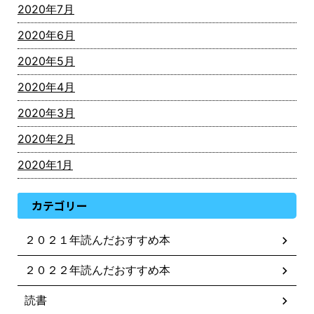
2020年7月
2020年6月
2020年5月
2020年4月
2020年3月
2020年2月
2020年1月
カテゴリー
２０２１年読んだおすすめ本
２０２２年読んだおすすめ本
読書