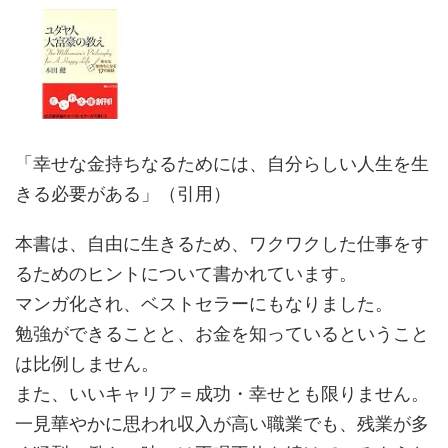
「幸せな金持ちなるためには、自分らしい人生を生
きる必要がある」（引用）
本書は、自由に生きるため、ワクワクした仕事をす
るためのヒントについて書かれています。
マンガ化され、ベストセラーにもなりました。
勉強ができることと、お金を知っているということ
は比例しません。
また、いいキャリア＝成功・幸せとも限りません。
一見華やかに思われ収入が高い職業でも、残業が多