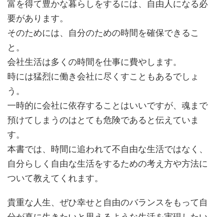
富を得て豊かな暮らしをするには、自由人になる必
要があります。
そのためには、自分のための時間を確保できるこ
と。
会社生活は多くの時間を仕事に費やします。
時には猛烈に働き会社に尽くすこともあるでしょ
う。
一時的に会社に依存することはいいですが、魂まで
預けてしまうのはとても危険であると伝えていま
す。
本書では、時間に追われて不自由な生活ではなく、
自分らしく自由な生活をするための考え方や方法に
ついて教えてくれます。
貴重な人生、ぜひ幸せと自由のバランスをもって自
分が真に生きたいと思えるような生活を実現したい