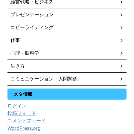
経営戦略・ビジネス
プレゼンテーション
コピーライティング
仕事
心理・脳科学
生き方
コミュニケーション・人間関係
メタ情報
ログイン
投稿フィード
コメントフィード
WordPress.org