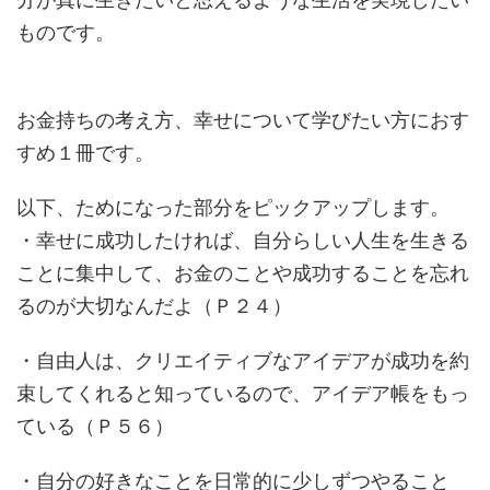
ものです。
お金持ちの考え方、幸せについて学びたい方におす
すめ１冊です。
以下、ためになった部分をピックアップします。
・幸せに成功したければ、自分らしい人生を生きる
ことに集中して、お金のことや成功することを忘れ
るのが大切なんだよ（Ｐ２４）
・自由人は、クリエイティブなアイデアが成功を約
束してくれると知っているので、アイデア帳をもっ
ている（Ｐ５６）
・自分の好きなことを日常的に少しずつやること