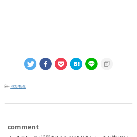
-
成功哲学
comment