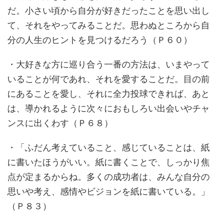
だ。小さい頃から自分が好きだったことを思い出し
て、それをやってみることだ。思わぬところから自
分の人生のヒントを見つけるだろう（Ｐ６０）
・大好きな方に巡り合う一番の方法は、いまやって
いることが何であれ、それを愛することだ。目の前
にあることを愛し、それに全力投球できれば、あと
は、導かれるように次々におもしろい出会いやチャ
ンスに出くわす（Ｐ６８）
・「ふだん考えていること、感じていることは、紙
に書いたほうがいい。紙に書くことで、しっかり焦
点が定まるからね。多くの成功者は、みんな自分の
思いや考え、感情やビジョンを紙に書いている。」
（Ｐ８３）