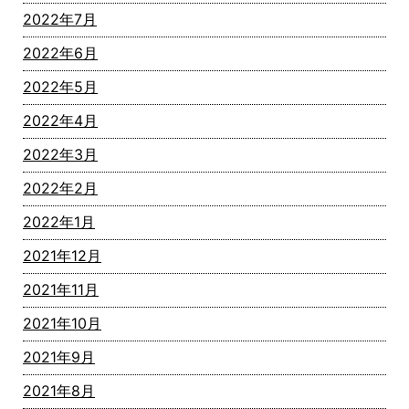
2022年7月
2022年6月
2022年5月
2022年4月
2022年3月
2022年2月
2022年1月
2021年12月
2021年11月
2021年10月
2021年9月
2021年8月