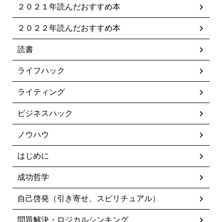
２０２１年読んだおすすめ本
２０２２年読んだおすすめ本
読書
ライフハック
ライティング
ビジネスハック
ノウハウ
はじめに
成功哲学
自己啓発（引き寄せ、スピリチュアル）
問題解決・ロジカルシンキング