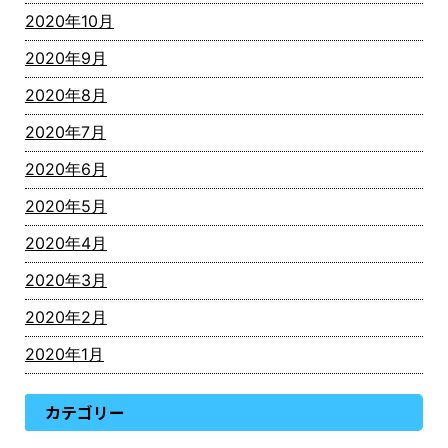
2020年10月
2020年9月
2020年8月
2020年7月
2020年6月
2020年5月
2020年4月
2020年3月
2020年2月
2020年1月
カテゴリー