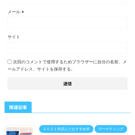
メール
※
サイト
次回のコメントで使用するためブラウザーに自分の名前、メ
ールアドレス、サイトを保存する。
関連記事
２０２１年読んだおすすめ本
マーケティング