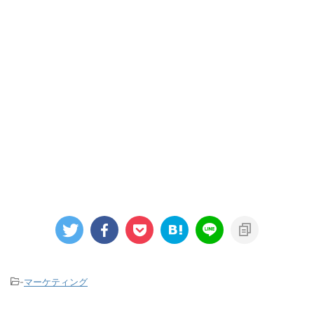
-
マーケティング