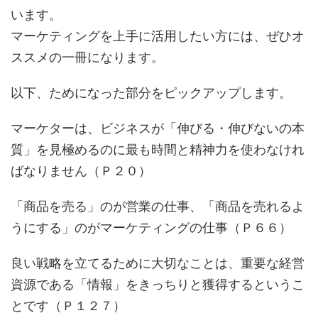
います。
マーケティングを上手に活用したい方には、ぜひオ
ススメの一冊になります。
以下、ためになった部分をピックアップします。
マーケターは、ビジネスが「伸びる・伸びないの本
質」を見極めるのに最も時間と精神力を使わなけれ
ばなりません（Ｐ２０）
「商品を売る」のが営業の仕事、「商品を売れるよ
うにする」のがマーケティングの仕事（Ｐ６６）
良い戦略を立てるために大切なことは、重要な経営
資源である「情報」をきっちりと獲得するというこ
とです（Ｐ１２７）