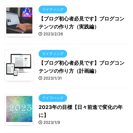
ライティング
【ブログ初心者必見です】ブログコン
テンツの作り方（実践編）
2023/2/26
ライティング
【ブログ初心者必見です】ブログコン
テンツの作り方（計画編）
2023/1/31
ライフハック
2023年の目標【日々前進で変化の年
に】
2023/1/9