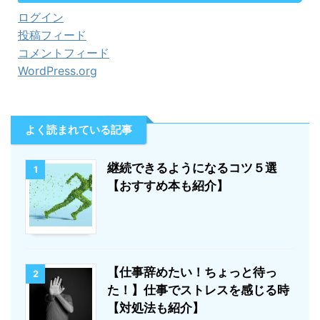
ログイン
投稿フィード
コメントフィード
WordPress.org
よく読まれている記事
継続できるようになるコツ５選
1
【おすすめ本も紹介】
【仕事辞めたい！ちょっと待っ
2
た！】仕事でストレスを感じる時
【対処法も紹介】