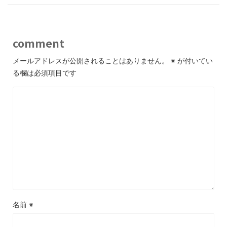
comment
メールアドレスが公開されることはありません。
※
が付いてい
る欄は必須項目です
名前
※