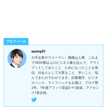
プロフィール
sunny51
大手企業サラリーマン。職種は人事。これま
で1800冊以上のビジネス書を読んで、アウト
プットしてきたこと、ためになったことを発
信。社会人として大変なこと。辛いこと。悩
んできたのでわかります。読書書評、ビジネ
スハック、ライフハックをお届け。ブログ歴
2年。1年後アフィリ収益0→1達成。アドセン
ス1発合格。