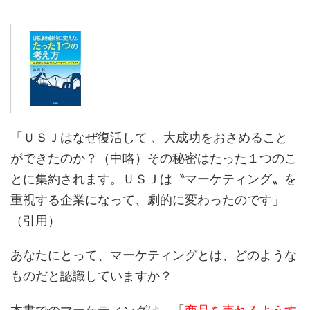
「ＵＳＪはなぜ復活して 、大成功をおさめること
ができたのか？（中略）その秘密はたった１つのこ
とに集約されます。ＵＳＪは〝マーケティング〟を
重視する企業になって、劇的に変わったのです」
（引用）
あなたにとって、マーケティングとは、どのような
ものだと認識していますか？