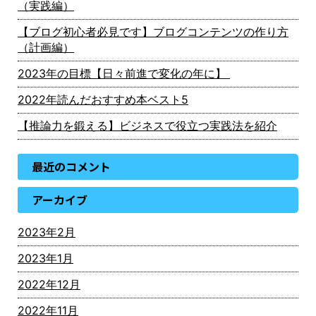
（実践編）
【ブログ初心者必見です】ブログコンテンツの作り方
（計画編）
2023年の目標【日々前進で変化の年に】
2022年読んだおすすめ本ベスト5
【推論力を鍛える】ビジネスで役立つ実践法を紹介
最近のコメント
アーカイブ
2023年2月
2023年1月
2022年12月
2022年11月