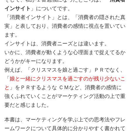
インサイト
」についてです。
「消費者インサイト」とは、「消費者の隠された真
実」と表しており、消費者の感情に視点を置いてい
ます。
インサイトは、消費者ニーズとは違います。
いかに、消費者が動くような心理面まで捉えてるか
どうかがキーになります。
例えば、「クリスマスを娘と過ごす」ＰＲでなく、
「
娘と一緒にクリスマスを過ごすのが残り少ないこ
と
」をＰＲするような ＣＭなど、消費者の感情に
強くふれていくことがマーケティング活動の上で重
要だと感じました。
本書は、マーケティングを学ぶ上での思考法やフレ
ームワークについて具体的に分かりやすく書かれて