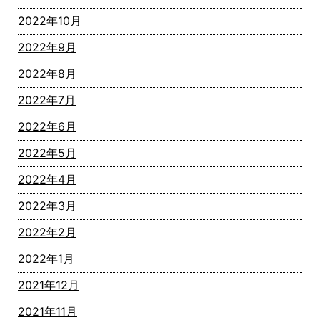
2022年10月
2022年9月
2022年8月
2022年7月
2022年6月
2022年5月
2022年4月
2022年3月
2022年2月
2022年1月
2021年12月
2021年11月