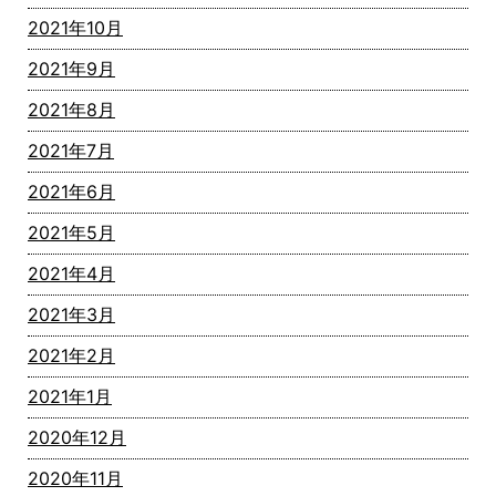
2021年10月
2021年9月
2021年8月
2021年7月
2021年6月
2021年5月
2021年4月
2021年3月
2021年2月
2021年1月
2020年12月
2020年11月