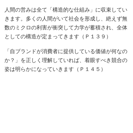
人間の営みは全て「構造的な仕組み」に収束してい
きます。多くの人間がいて社会を形成し、絶えず無
数のミクロの利害が衝突して力学が蓄積され、全体
としての構造が定まってきます（Ｐ１３９）
「自ブランドが消費者に提供している価値が何なの
か？」を正しく理解していれば、着眼すべき競合の
姿は明らかになっていきます（Ｐ１４５）