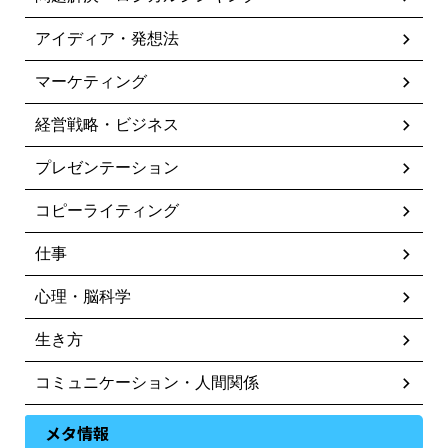
アイディア・発想法
マーケティング
経営戦略・ビジネス
プレゼンテーション
コピーライティング
仕事
心理・脳科学
生き方
コミュニケーション・人間関係
メタ情報