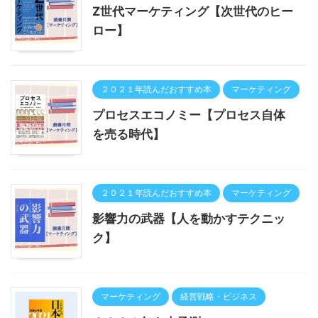
Z世代マーケティング【次世代のヒー
ロー】
２０２１年読んだおすすめ本
マーケティング
プロセスエコノミー【プロセス自体
を売る時代】
２０２１年読んだおすすめ本
マーケティング
影響力の武器【人を動かすテクニッ
ク】
マーケティング
経営戦略・ビジネス