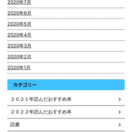
2020年7月
2020年6月
2020年5月
2020年4月
2020年3月
2020年2月
2020年1月
カテゴリー
２０２１年読んだおすすめ本
２０２２年読んだおすすめ本
読書