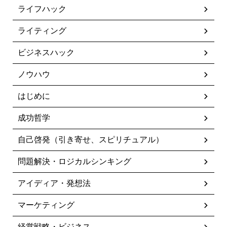
ライフハック
ライティング
ビジネスハック
ノウハウ
はじめに
成功哲学
自己啓発（引き寄せ、スピリチュアル）
問題解決・ロジカルシンキング
アイディア・発想法
マーケティング
経営戦略・ビジネス