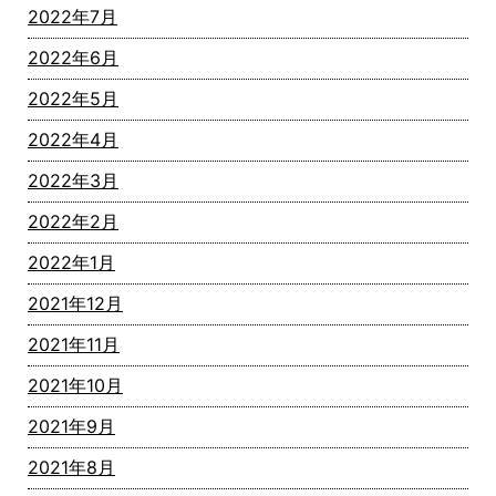
2022年7月
2022年6月
2022年5月
2022年4月
2022年3月
2022年2月
2022年1月
2021年12月
2021年11月
2021年10月
2021年9月
2021年8月