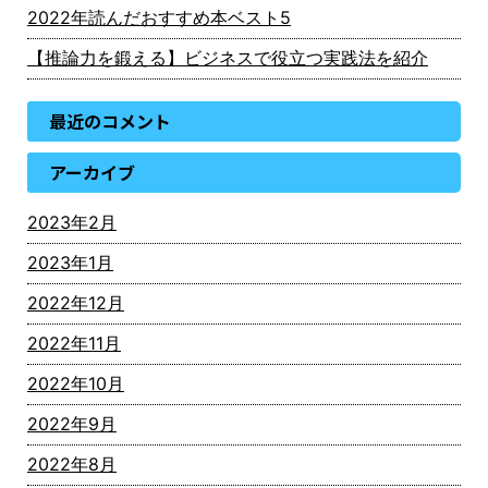
2022年読んだおすすめ本ベスト5
【推論力を鍛える】ビジネスで役立つ実践法を紹介
最近のコメント
アーカイブ
2023年2月
2023年1月
2022年12月
2022年11月
2022年10月
2022年9月
2022年8月