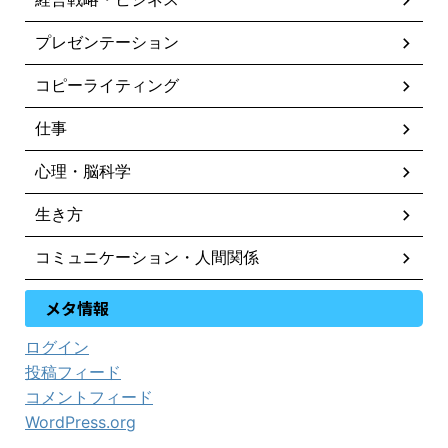
プレゼンテーション
コピーライティング
仕事
心理・脳科学
生き方
コミュニケーション・人間関係
メタ情報
ログイン
投稿フィード
コメントフィード
WordPress.org