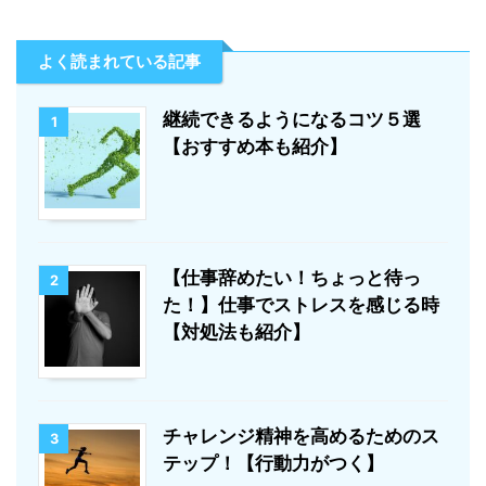
よく読まれている記事
継続できるようになるコツ５選
1
【おすすめ本も紹介】
【仕事辞めたい！ちょっと待っ
2
た！】仕事でストレスを感じる時
【対処法も紹介】
チャレンジ精神を高めるためのス
3
テップ！【行動力がつく】