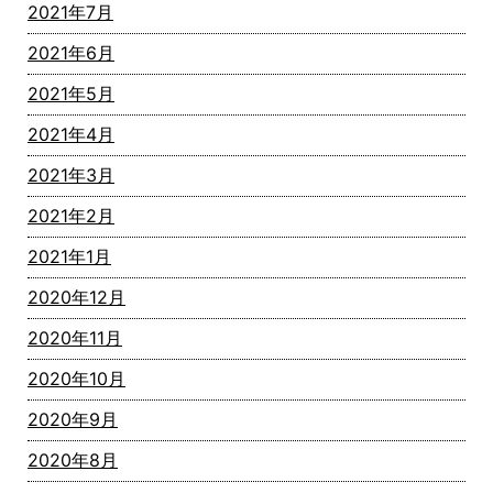
2021年7月
2021年6月
2021年5月
2021年4月
2021年3月
2021年2月
2021年1月
2020年12月
2020年11月
2020年10月
2020年9月
2020年8月