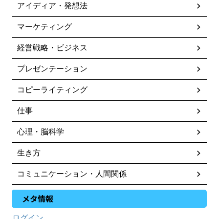
アイディア・発想法
マーケティング
経営戦略・ビジネス
プレゼンテーション
コピーライティング
仕事
心理・脳科学
生き方
コミュニケーション・人間関係
メタ情報
ログイン