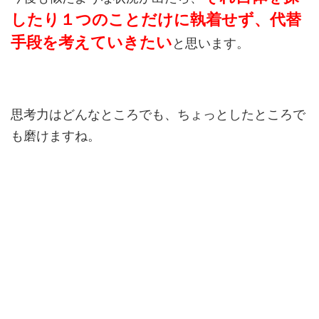
したり１つのことだけに執着せず、代替
手段を考えていきたい
と思います。
思考力はどんなところでも、ちょっとしたところで
も磨けますね。