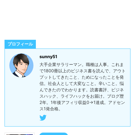
プロフィール
sunny51
大手企業サラリーマン。職種は人事。これま
で1800冊以上のビジネス書を読んで、アウト
プットしてきたこと、ためになったことを発
信。社会人として大変なこと。辛いこと。悩
んできたのでわかります。読書書評、ビジネ
スハック、ライフハックをお届け。ブログ歴
2年。1年後アフィリ収益0→1達成。アドセン
ス1発合格。