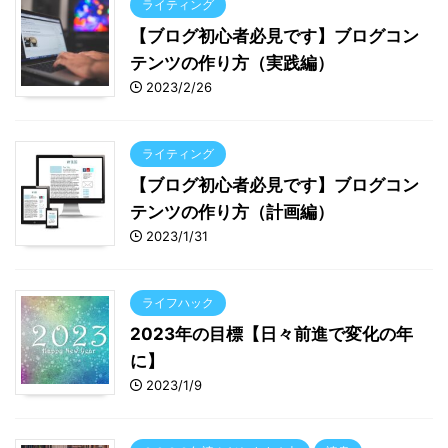
ライティング
【ブログ初心者必見です】ブログコン
テンツの作り方（実践編）
2023/2/26
ライティング
【ブログ初心者必見です】ブログコン
テンツの作り方（計画編）
2023/1/31
ライフハック
2023年の目標【日々前進で変化の年
に】
2023/1/9