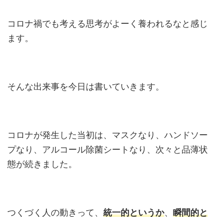
コロナ禍でも考える思考がよーく養われるなと感じ
ます。
そんな出来事を今日は書いていきます。
コロナが発生した当初は、マスクなり、ハンドソー
プなり、アルコール除菌シートなり、次々と品薄状
態が続きました。
つくづく人の動きって、
統一的というか
、
瞬間的と