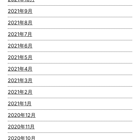
2021年9月
2021年8月
2021年7月
2021年6月
2021年5月
2021年4月
2021年3月
2021年2月
2021年1月
2020年12月
2020年11月
2020年10月