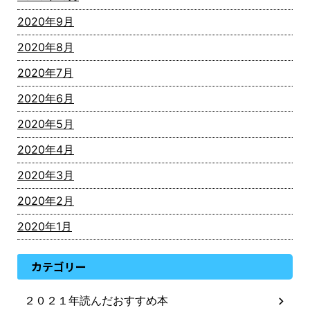
2020年9月
2020年8月
2020年7月
2020年6月
2020年5月
2020年4月
2020年3月
2020年2月
2020年1月
カテゴリー
２０２１年読んだおすすめ本