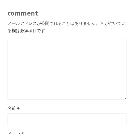
comment
メールアドレスが公開されることはありません。
※
が付いてい
る欄は必須項目です
名前
※
メール
※