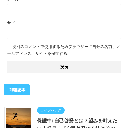
サイト
次回のコメントで使用するためブラウザーに自分の名前、メ
ールアドレス、サイトを保存する。
関連記事
ライフハック
保護中: 自己啓発とは？望みを叶えた