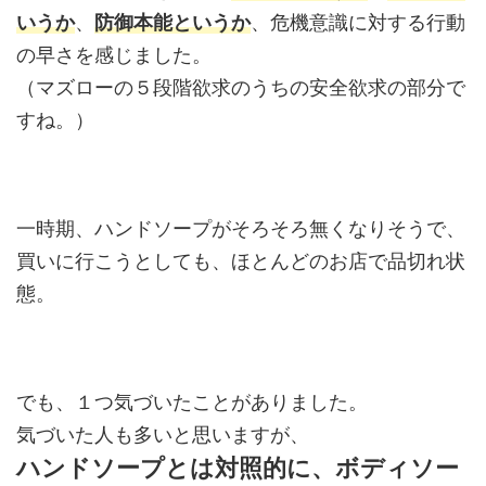
いうか
、
防御本能というか
、危機意識に対する行動
の早さを感じました。
（マズローの５段階欲求のうちの安全欲求の部分で
すね。）
一時期、ハンドソープがそろそろ無くなりそうで、
買いに行こうとしても、ほとんどのお店で品切れ状
態。
でも、１つ気づいたことがありました。
気づいた人も多いと思いますが、
ハンドソープとは対照的に、ボディソー