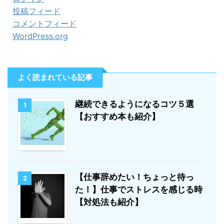
投稿フィード
コメントフィード
WordPress.org
よく読まれている記事
継続できるようになるコツ５選
1
【おすすめ本も紹介】
【仕事辞めたい！ちょっと待っ
2
た！】仕事でストレスを感じる時
【対処法も紹介】