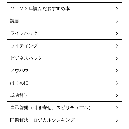
２０２２年読んだおすすめ本
読書
ライフハック
ライティング
ビジネスハック
ノウハウ
はじめに
成功哲学
自己啓発（引き寄せ、スピリチュアル）
問題解決・ロジカルシンキング