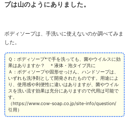
プは山のようにありました。
ボディソープは、手洗いに使えないのか調べてみま
した。
Ｑ：ボディソープ*で手を洗っても、菌やウイルスに効
果はありますか？ ＊液体・泡タイプ共に
Ａ：ボディソープや固形せっけん、ハンドソープは、
いずれも洗浄剤として開発されたものです。用途によ
り、使用感や利便性に違いはありますが、菌やウイル
スを洗い流す効果は充分にありますので代用は可能で
す。
（https://www.cow-soap.co.jp/site-info/question/
引用）