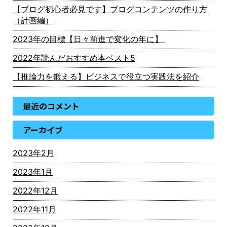
【ブログ初心者必見です】ブログコンテンツの作り方
（計画編）
2023年の目標【日々前進で変化の年に】
2022年読んだおすすめ本ベスト5
【推論力を鍛える】ビジネスで役立つ実践法を紹介
最近のコメント
アーカイブ
2023年2月
2023年1月
2022年12月
2022年11月