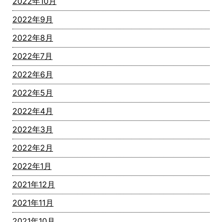
2022年10月
2022年9月
2022年8月
2022年7月
2022年6月
2022年5月
2022年4月
2022年3月
2022年2月
2022年1月
2021年12月
2021年11月
2021年10月