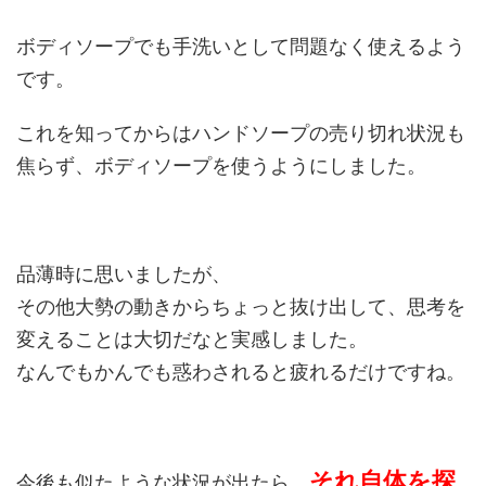
ボディソープでも手洗いとして問題なく使えるよう
です。
これを知ってからはハンドソープの売り切れ状況も
焦らず、ボディソープを使うようにしました。
品薄時に思いましたが、
その他大勢の動きからちょっと抜け出して、思考を
変えることは大切だなと実感しました。
なんでもかんでも惑わされると疲れるだけですね。
それ自体を探
今後も似たような状況が出たら、