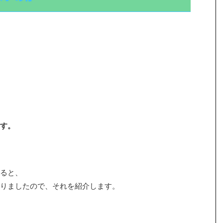
す。
ると、
りましたので、それを紹介します。