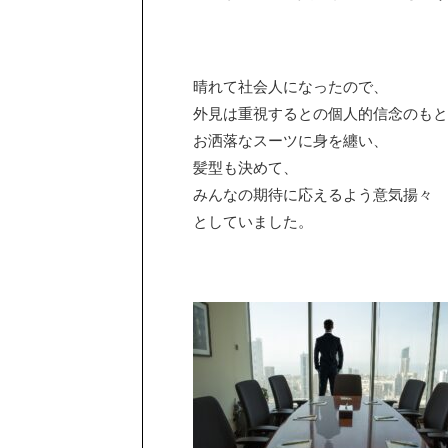
晴れて社会人になったので、
外見は重視するとの個人的信念のもと
お洒落なスーツに身を纏い、
髪型も決めて、
みんなの期待に応えるよう意気揚々
としていました。