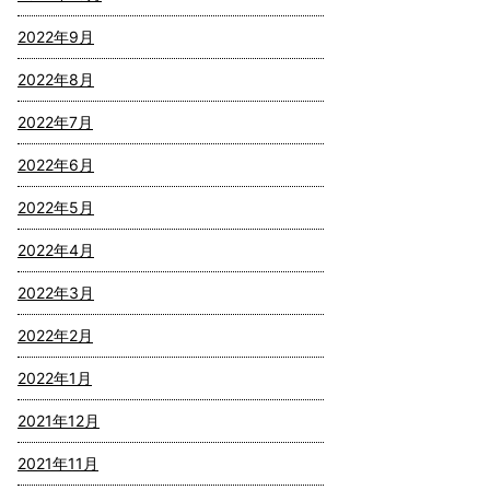
2022年9月
2022年8月
2022年7月
2022年6月
2022年5月
2022年4月
2022年3月
2022年2月
2022年1月
2021年12月
2021年11月