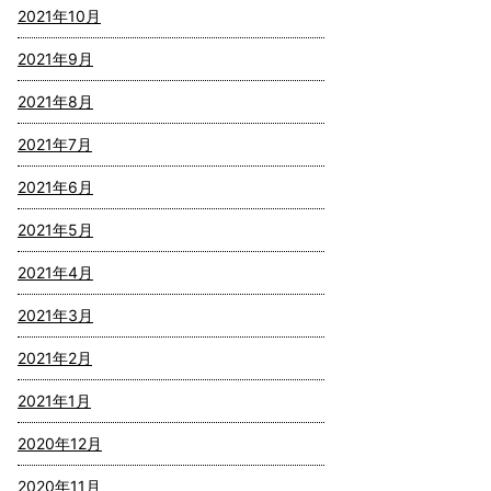
2021年10月
2021年9月
2021年8月
2021年7月
2021年6月
2021年5月
2021年4月
2021年3月
2021年2月
2021年1月
2020年12月
2020年11月