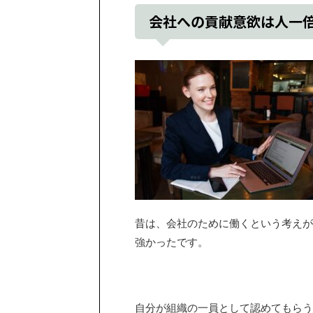
会社への貢献意欲は人一
昔は、会社のために働くという考えが
強かったです。
自分が組織の一員として認めてもらう