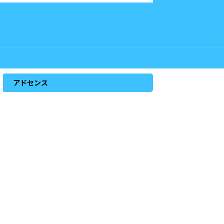
アドセンス