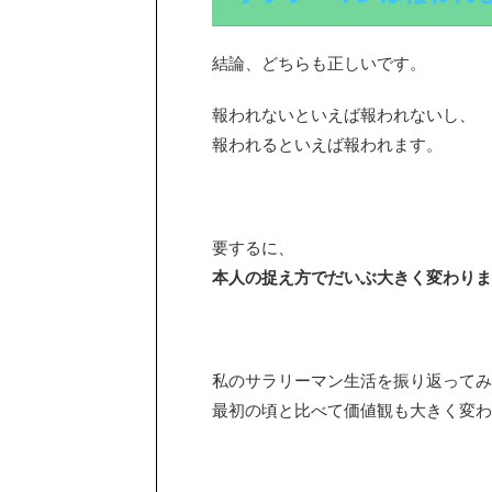
結論、どちらも正しいです。
報われないといえば報われないし、
報われるといえば報われます。
要するに、
本人の捉え方でだいぶ大きく変わりま
私のサラリーマン生活を振り返ってみ
最初の頃と比べて価値観も大きく変わ