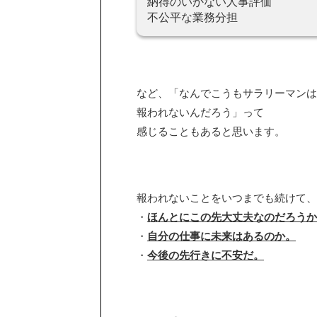
納得のいかない人事評価
不公平な業務分担
など、「なんでこうもサラリーマンは
報われないんだろう」って
感じることもあると思います。
報われないことをいつまでも続けて、
・
ほんとにこの先大丈夫なのだろうか
・
自分の仕事に未来はあるのか。
・
今後の先行きに不安だ。